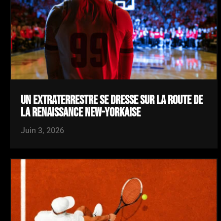
UN EXTRATERRESTRE SE DRESSE SUR LA ROUTE DE
LA RENAISSANCE NEW-YORKAISE
Juin 3, 2026