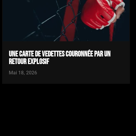
UNE CARTE DE VEDETTES COURONNÉE PAR UN
RETOUR EXPLOSIF
Mai 18, 2026