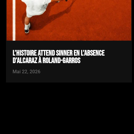
L’HISTOIRE ATTEND SINNER EN L’ABSENCE
D’ALCARAZ À ROLAND-GARROS
Mai 22, 2026