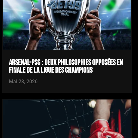
ARSENAL-PSG : DEUX PHILOSOPHIES OPPOSÉES EN
FINALE DE LA LIGUE DES CHAMPIONS
Mai 28, 2026