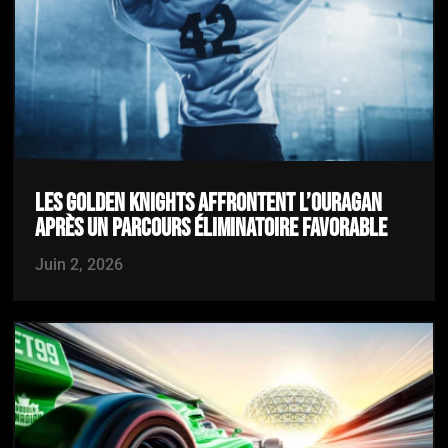
LES GOLDEN KNIGHTS AFFRONTENT L’OURAGAN
APRÈS UN PARCOURS ÉLIMINATOIRE FAVORABLE
Juin 2, 2026