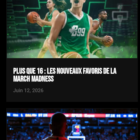
PLUS QUE 16 : LES NOUVEAUX FAVORIS DE LA
MARCH MADNESS
Juin 12, 2026