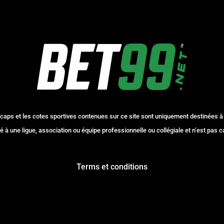
caps et les cotes sportives contenues sur ce site sont uniquement destinées à
é à une ligue, association ou équipe professionnelle ou collégiale et n’est pas c
Terms et conditions