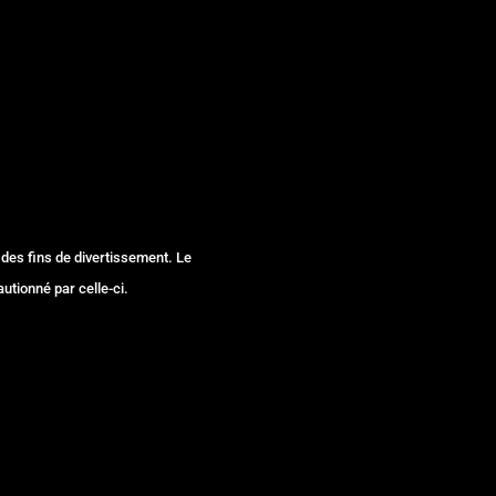
 des fins de divertissement. Le
autionné par celle-ci.