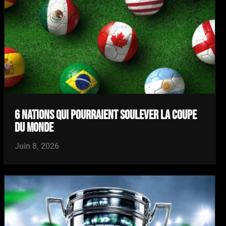
6 NATIONS QUI POURRAIENT SOULEVER LA COUPE
DU MONDE
Juin 8, 2026