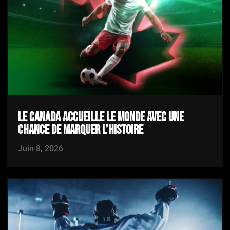
LE CANADA ACCUEILLE LE MONDE AVEC UNE
CHANCE DE MARQUER L’HISTOIRE
Juin 8, 2026