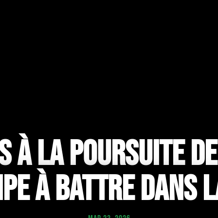
 À LA POURSUITE DE 
IPE À BATTRE DANS 