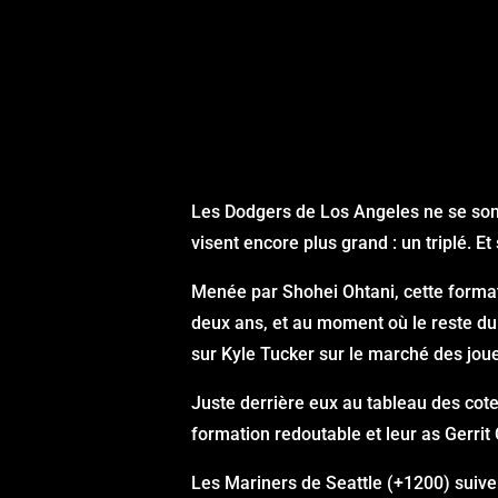
Les Dodgers de Los Angeles ne se sont 
visent encore plus grand : un triplé. Et 
Menée par Shohei Ohtani, cette forma
deux ans, et au moment où le reste du 
sur Kyle Tucker sur le marché des jou
Juste derrière eux au tableau des cote
formation redoutable et leur as Gerrit
Les Mariners de Seattle (+1200) suive