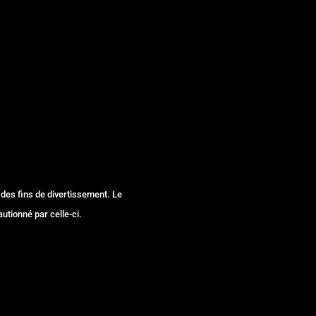
 des fins de divertissement. Le
autionné par celle-ci.