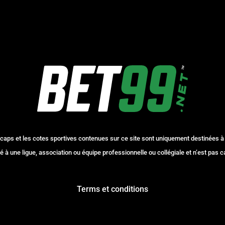
caps et les cotes sportives contenues sur ce site sont uniquement destinées à
é à une ligue, association ou équipe professionnelle ou collégiale et n’est pas c
Terms et conditions